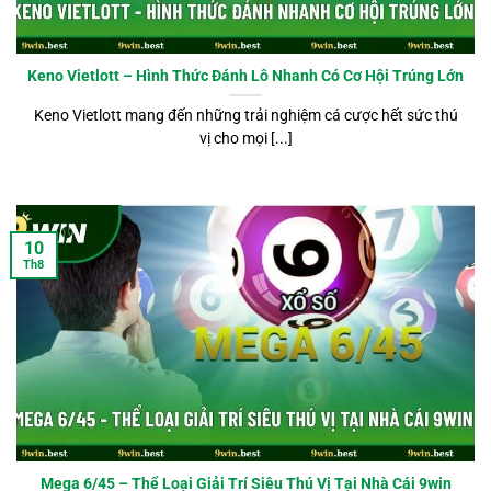
Keno Vietlott – Hình Thức Đánh Lô Nhanh Có Cơ Hội Trúng Lớn
Keno Vietlott mang đến những trải nghiệm cá cược hết sức thú
vị cho mọi [...]
10
Th8
Mega 6/45 – Thể Loại Giải Trí Siêu Thú Vị Tại Nhà Cái 9win