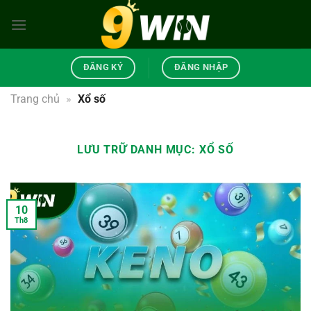
Bỏ
qua
nội
dung
ĐĂNG KÝ
ĐĂNG NHẬP
Trang chủ
»
Xổ số
LƯU TRỮ DANH MỤC:
XỔ SỐ
10
Th8