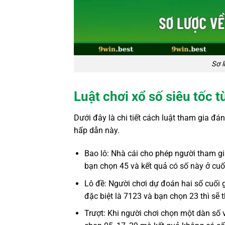
Sơ l
Luật chơi xổ số siêu tốc 
Dưới đây là chi tiết cách luật tham gia đá
hấp dẫn này.
Bao lô: Nhà cái cho phép người tham gia
bạn chọn 45 và kết quả có số này ở cuố
Lô đề: Người chơi dự đoán hai số cuối gi
đặc biệt là 7123 và bạn chọn 23 thì sẽ 
Trượt: Khi người chơi chọn một dàn số và