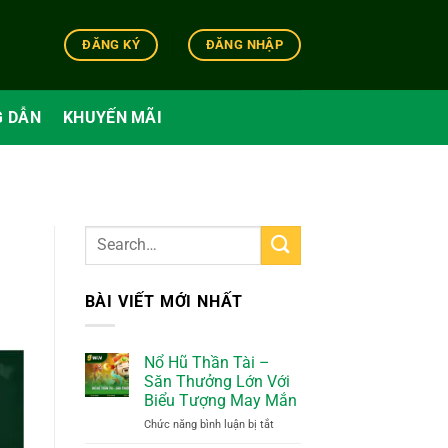
ĐĂNG KÝ
ĐĂNG NHẬP
 DẪN
KHUYẾN MÃI
BÀI VIẾT MỚI NHẤT
Nổ Hũ Thần Tài –
Săn Thưởng Lớn Với
Biểu Tượng May Mắn
Chức năng bình luận bị tắt
ở
Nổ