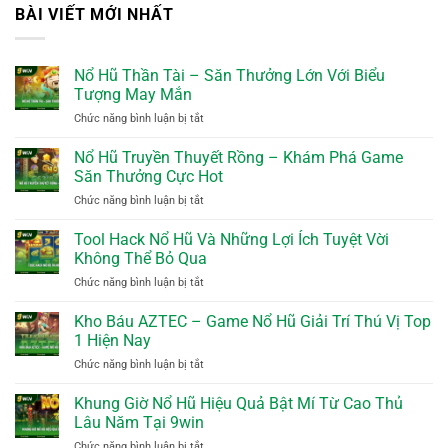
BÀI VIẾT MỚI NHẤT
Nổ Hũ Thần Tài – Săn Thưởng Lớn Với Biểu
Tượng May Mắn
Chức năng bình luận bị tắt
ở
Nổ
Hũ
Nổ Hũ Truyền Thuyết Rồng – Khám Phá Game
Thần
Săn Thưởng Cực Hot
Tài
Chức năng bình luận bị tắt
ở
–
Nổ
Săn
Hũ
Tool Hack Nổ Hũ Và Những Lợi Ích Tuyệt Vời
Thưởng
Truyền
Lớn
Không Thể Bỏ Qua
Thuyết
Với
Chức năng bình luận bị tắt
ở
Rồng
Biểu
Tool
–
Tượng
Hack
Kho Báu AZTEC – Game Nổ Hũ Giải Trí Thú Vị Top
Khám
May
Nổ
Phá
1 Hiện Nay
Mắn
Hũ
Game
Chức năng bình luận bị tắt
ở
Và
Săn
Kho
Những
Thưởng
Báu
Khung Giờ Nổ Hũ Hiệu Quả Bật Mí Từ Cao Thủ
Lợi
Cực
AZTEC
Ích
Lâu Năm Tại 9win
Hot
–
Tuyệt
Chức năng bình luận bị tắt
ở