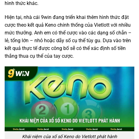
hình thức khác.
Hiện tại, nhà cái 9win đang triển khai thêm hình thức đặt
cược theo kết quả Keno chính thống của Vietlott với nhiều
mức thưởng. Anh em có thể cược vào các dạng số chẵn –
lẻ, tổng lớn – nhỏ hoặc dãy số cụ thể tùy gu. Dựa vào trên
kết quả thực tế được công bố sẽ có thể xác định số tiền
thắng thua cụ thể của tay cược.
Khái niệm của xổ số Keno do Vietlott phát hành