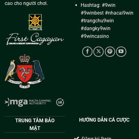
cao cho người chơi.
Hashtag: #9win
#9winbest #nhacai9win
#trangchu9win
#dangky9win
#9wincasino
HƯỚNG DẪN CÁ CƯỢC
TRUNG TÂM BẢO
MẬT
Đăng ký 9win