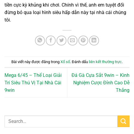
tiền cực kỳ khủng khi chơi. Chính vì thế, anh em tuyệt đối
đừng bỏ qua loại hình siêu hấp dẫn này tại nhà cái chúng
tôi.
Bài viết này được đăng trong
Xổ số
. Đánh dấu
liên kết thường trực
.
Mega 6/45 – Thể Loại Giải
Đá Gà Cựa Sắt 9win – Kinh
Trí Siêu Thú Vị Tại Nhà Cái
Nghiệm Cược Đỉnh Cao Dễ
9win
Thắng