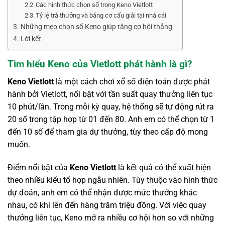
Các hình thức chọn số trong Keno Vietlott
Tỷ lệ trả thưởng và bảng cơ cấu giải tại nhà cái
Những mẹo chọn số Keno giúp tăng cơ hội thắng
Lời kết
Tìm hiểu Keno của Vietlott phát hành là gì?
Keno Vietlott
là một cách chơi xổ số điện toán được phát
hành bởi Vietlott, nổi bật với tần suất quay thưởng liên tục
10 phút/lần. Trong mỗi kỳ quay, hệ thống sẽ tự động rút ra
20 số trong tập hợp từ 01 đến 80. Anh em có thể chọn từ 1
đến 10 số để tham gia dự thưởng, tùy theo cấp độ mong
muốn.
Điểm nổi bật của
Keno Vietlott
là kết quả có thể xuất hiện
theo nhiều kiểu tổ hợp ngẫu nhiên. Tùy thuộc vào hình thức
dự đoán, anh em có thể nhận được mức thưởng khác
nhau, có khi lên đến hàng trăm triệu đồng. Với việc quay
thưởng liên tục, Keno mở ra nhiều cơ hội hơn so với những