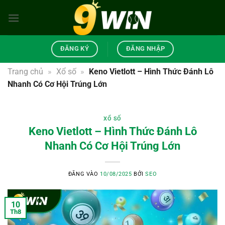
Bỏ
qua
nội
dung
ĐĂNG KÝ
ĐĂNG NHẬP
Trang chủ
»
Xổ số
»
Keno Vietlott – Hình Thức Đánh Lô
Nhanh Có Cơ Hội Trúng Lớn
XỔ SỐ
Keno Vietlott – Hình Thức Đánh Lô
Nhanh Có Cơ Hội Trúng Lớn
ĐĂNG VÀO
10/08/2025
BỞI
SEO
10
Th8