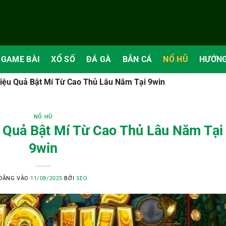
GAME BÀI
XỔ SỐ
ĐÁ GÀ
BẮN CÁ
NỔ HŨ
HƯỚNG
iệu Quả Bật Mí Từ Cao Thủ Lâu Năm Tại 9win
NỔ HŨ
 Quả Bật Mí Từ Cao Thủ Lâu Năm Tại
9win
ĐĂNG VÀO
11/08/2025
BỞI
SEO