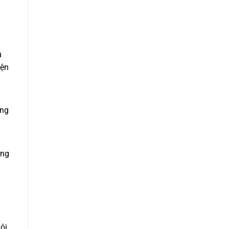
ủ
iện
ung
ởng
ội