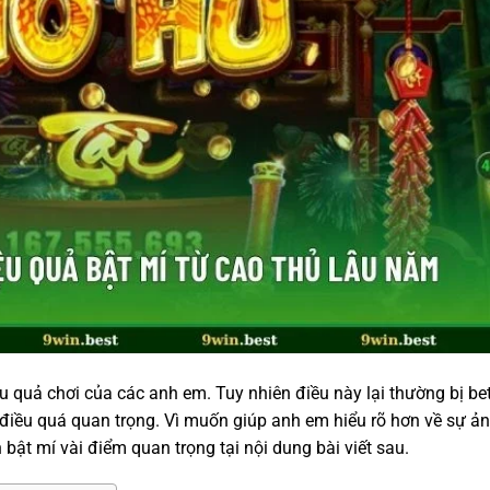
u quả chơi của các anh em. Tuy nhiên điều này lại thường bị be
điều quá quan trọng. Vì muốn giúp anh em hiểu rõ hơn về sự ả
 bật mí vài điểm quan trọng tại nội dung bài viết sau.