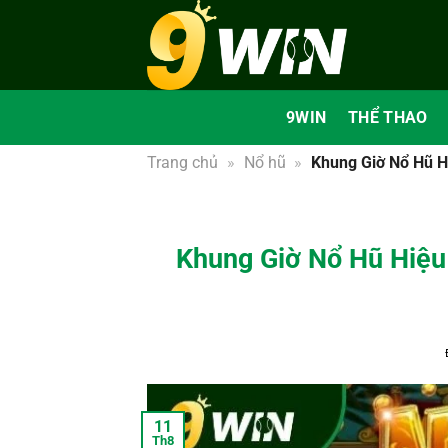
Bỏ
qua
nội
dung
9WIN
THỂ THAO
Trang chủ
»
Nổ hũ
»
Khung Giờ Nổ Hũ H
Khung Giờ Nổ Hũ Hiệu
11
Th8