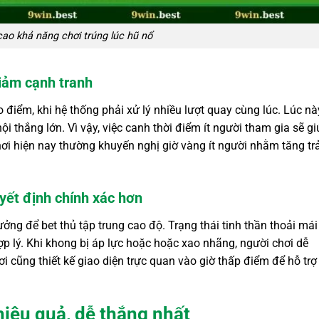
ao khả năng chơi trúng lúc hũ nổ
iảm cạnh tranh
o điểm, khi hệ thống phải xử lý nhiều lượt quay cùng lúc. Lúc nà
ội thắng lớn. Vì vậy, việc canh thời điểm ít người tham gia sẽ g
ơi hiện nay thường khuyến nghị giờ vàng ít người nhằm tăng trả
uyết định chính xác hơn
tưởng để bet thủ tập trung cao độ. Trạng thái tinh thần thoải mái
 lý. Khi khong bị áp lực hoặc hoặc xao nhãng, người chơi dễ
i cũng thiết kế giao diện trực quan vào giờ thấp điểm để hỗ trợ
hiệu quả, dễ thắng nhất