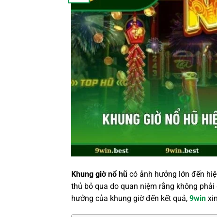
Khung giờ nổ hũ
có ảnh hưởng lớn đến hiệ
thủ bỏ qua do quan niệm rằng không phải 
hưởng của khung giờ đến kết quả,
9win
xin