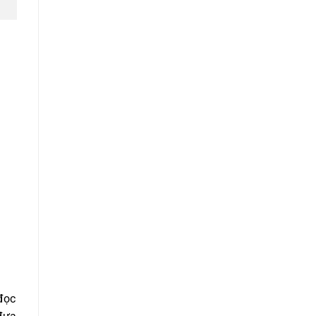
h
đọc