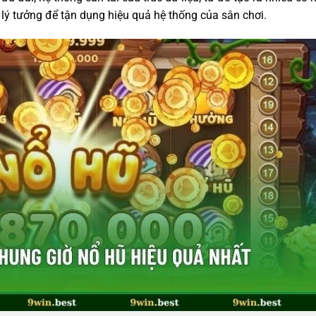
 lý tưởng để tận dụng hiệu quả hệ thống của sân chơi.