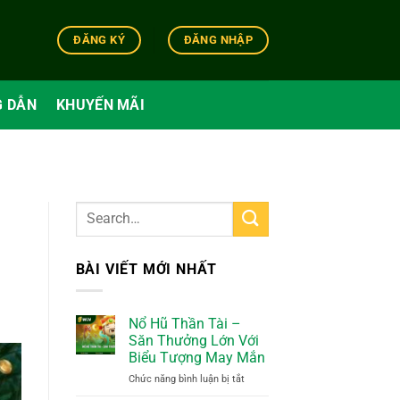
ĐĂNG KÝ
ĐĂNG NHẬP
 DẪN
KHUYẾN MÃI
BÀI VIẾT MỚI NHẤT
Nổ Hũ Thần Tài –
Săn Thưởng Lớn Với
Biểu Tượng May Mắn
Chức năng bình luận bị tắt
ở
Nổ