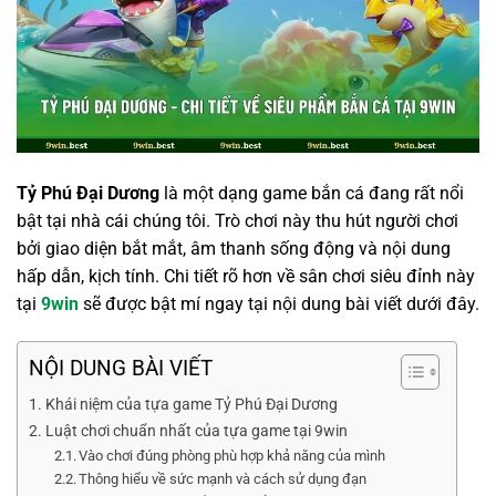
Tỷ Phú Đại Dương
là một dạng game bắn cá đang rất nổi
bật tại nhà cái chúng tôi. Trò chơi này thu hút người chơi
bởi giao diện bắt mắt, âm thanh sống động và nội dung
hấp dẫn, kịch tính. Chi tiết rõ hơn về sân chơi siêu đỉnh này
tại
9win
sẽ được bật mí ngay tại nội dung bài viết dưới đây.
NỘI DUNG BÀI VIẾT
Khái niệm của tựa game Tỷ Phú Đại Dương
Luật chơi chuẩn nhất của tựa game tại 9win
Vào chơi đúng phòng phù hợp khả năng của mình
Thông hiểu về sức mạnh và cách sử dụng đạn