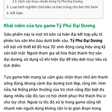
Cách săn boss chuẩn trong Tỷ Phú Đại Dương
Loạt kinh nghiệm chơi bắn cá bao trúng cho bet thủ 9win
Kết luận
Khái niệm của tựa game Tỷ Phú Đại Dương
Siêu phẩm này là một trò bắn cá hiện đại kết hợp yếu tố
phiêu lưu săn kho báu dưới biển sâu.
Tỷ Phú Đại Dương
nổi bật với thiết kế đồ họa 3D sinh động cùng hiệu ứng kỹ
xảo bắt mắt. Người tham gia sẽ hóa thân thành thợ săn
đại dương, sử dụng vũ khí hiện đại để tiêu diệt mục tiêu và
tích điểm.
Tựa game trên mang lại cảm giác chân thực nhờ âm thanh
sống động, khung cảnh đại dương tươi đẹp, rộng lớn. Hơn
nữa, hệ thống phần thưởng của trò chơi cũng đặc biệt đa
dạng, nhiều cấp độ, tạo cơ hội chinh phục thử thách thú vị
cho tay chơi. Ngoài ra tốc độ xử lý trong game cũng rất
nhanh nên người dùng không cần lo bị gián đoạn trong