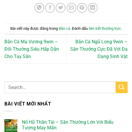
Bài viết này được đăng trong
Bắn cá
. Đánh dấu
liên kết thường trực
.
Bắn Cá Ma Vương 9win –
Bắn Cá Ngũ Long 9win –
Đổi Thưởng Siêu Hấp Dẫn
Săn Thưởng Cực Đã Với Đa
Cho Tay Săn
Dạng Sinh Vật
BÀI VIẾT MỚI NHẤT
Nổ Hũ Thần Tài – Săn Thưởng Lớn Với Biểu
Tượng May Mắn