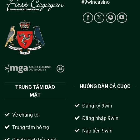
#9wincasino
HƯỚNG DẪN CÁ CƯỢC
TRUNG TÂM BẢO
MẬT
Đăng ký 9win
Về chúng tôi
Đăng nhập 9win
Trung tâm hỗ trợ
Nạp tiền 9win
Chính sách bảo mật