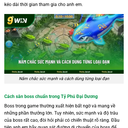
kéo dài thời gian tham gia cho anh em.
Nắm chắc sức mạnh và cách dùng từng loại đạn
Cách săn boss chuẩn trong Tỷ Phú Đại Dương
Boss trong game thường xuất hiện bất ngờ và mang về
những phần thưởng lớn. Tuy nhiên, sức mạnh và độ trâu
của boss rất cao, đòi hỏi phải có chiến thuật rõ ràng. Đầu
tiên anh em hãy quan sát đường di chuyển của boss để